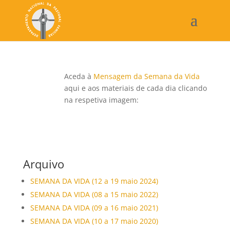
Aceda à
Mensagem da Semana da Vida
aqui e aos materiais de cada dia clicando
na respetiva imagem:
Arquivo
SEMANA DA VIDA (12 a 19 maio 2024)
SEMANA DA VIDA (08 a 15 maio 2022)
SEMANA DA VIDA (09 a 16 maio 2021)
SEMANA DA VIDA (10 a 17 maio 2020)