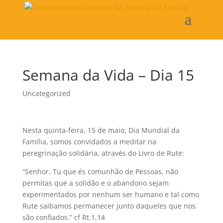
Semana da Vida – Dia 15
Uncategorized
Nesta quinta-feira, 15 de maio, Dia Mundial da
Família, somos convidados a meditar na
peregrinação solidária, através do Livro de Rute:
“Senhor, Tu que és comunhão de Pessoas, não
permitas que a solidão e o abandono sejam
experimentados por nenhum ser humano e tal como
Rute saibamos permanecer junto daqueles que nos
são confiados.” cf Rt.1,14