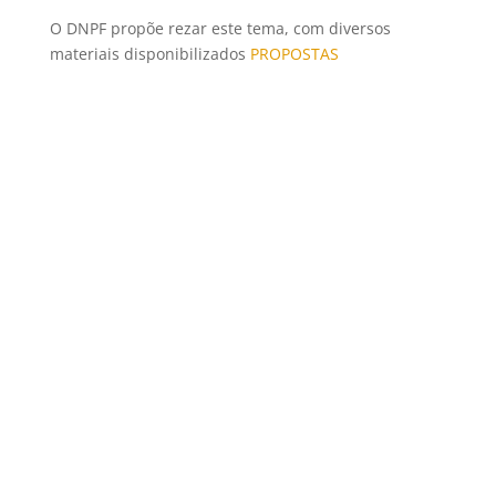
O DNPF propõe rezar este tema, com diversos
materiais disponibilizados
PROPOSTAS