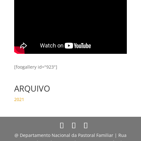
[foogallery id="923"]
ARQUIVO
2021
@ Departamento Nacional da Pastoral Familiar | Rua