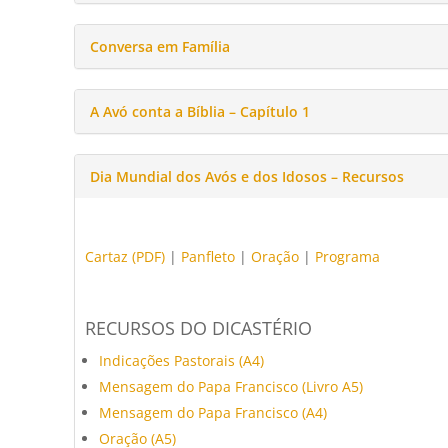
Conversa em Família
A Avó conta a Bíblia – Capítulo 1
Dia Mundial dos Avós e dos Idosos – Recursos
Cartaz (PDF)
|
Panfleto
|
Oração
|
Programa
RECURSOS DO DICASTÉRIO
Indicações Pastorais (A4)
Mensagem do Papa Francisco (Livro A5)
Mensagem do Papa Francisco (A4)
Oração (A5)