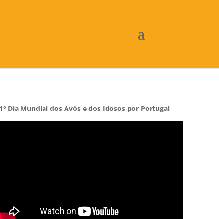
1º Dia Mundial dos Avós e dos Idosos por Portugal