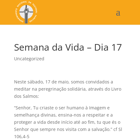
Semana da Vida – Dia 17
Uncategorized
Neste sábado, 17 de maio, somos convidados a
meditar na peregrinação solidária, através do Livro
dos Salmos:
“Senhor, Tu criaste o ser humano à Imagem e
semelhança divinas, ensina-nos a respeitar e a
proteger a vida desde início até ao fim, tu que és o
Senhor que sempre nos visita com a salvação.” cf Sl
106,4-5