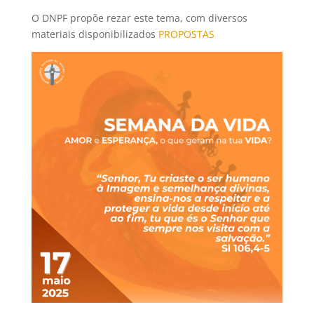
O DNPF propõe rezar este tema, com diversos
materiais disponibilizados
PROPOSTAS