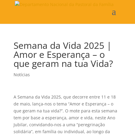
Semana da Vida 2025 |
Amor e Esperança – o
que geram na tua Vida?
Notícias
A Semana da Vida 2025, que decorre entre 11 e 18
de maio, lança-nos o tema “Amor e Esperança – o
que geram na tua vida?”. O mote para esta semana
tem por base a esperança, amor e vida, neste Ano
Jubilar, convidando-nos a uma “peregrinação
solidária”, em família ou individual, ao longo da