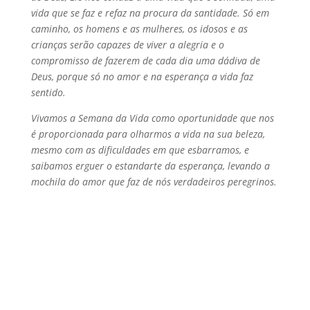
vida que se faz e
refaz na procura da santidade. Só em
caminho, os homens e as mulheres, os idosos e as
crianças serão capazes de viver a alegria e o
compromisso de fazerem de cada dia uma dádiva
de
Deus, porque só no amor e na esperança a vida faz
sentido.
Vivamos a Semana da Vida como oportunidade que nos
é proporcionada para olharmos a vida
na sua beleza,
mesmo com as dificuldades em que esbarramos, e
saibamos erguer o estandarte
da esperança, levando a
mochila do amor que faz de nós verdadeiros peregrinos.