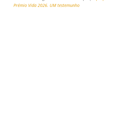
Prémio Vida 2026. UM testemunho