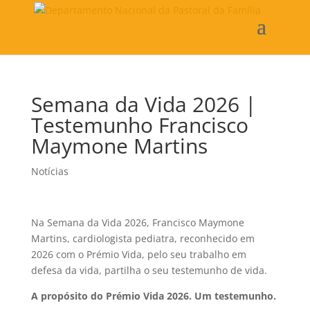
Semana da Vida 2026 |
Testemunho Francisco
Maymone Martins
Notícias
Na Semana da Vida 2026, Francisco Maymone
Martins, cardiologista pediatra, reconhecido em
2026 com o Prémio Vida, pelo seu trabalho em
defesa da vida, partilha o seu testemunho de vida.
A propósito do Prémio Vida 2026. Um testemunho.