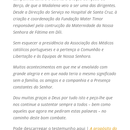
Berço, de que a Madalena veio a ser uma das dirigentes.
Desde a Direcção do Serviço no Hospital de Santa Cruz, à
criação e coordenação da Fundação Mater Timor
responsável pela contrucção da Maternidade da Nossa
Senhora de Fátima em Díli.
Sem esquecer a presidência da Associação dos Médicos
católicos portugueses e a pertença a Comunhão e
Libertação e às Equipas de Nossa Senhora.
Muitos acontecimentos em que me vi envolvido com
grande alegria e em que nada teria o mesmo significado
sem a família, os amigos e a companhia e a Presença
constantes do Senhor.
Dou muitas graças a Deus por tudo isto e peço-lhe que
nos continue a sustentar sempre a todos – bem como
aqueles que agora me pediram estas palavras – no
caminho deste bom combate.
Pode descarregar o testemunho aqui |
A propósito do