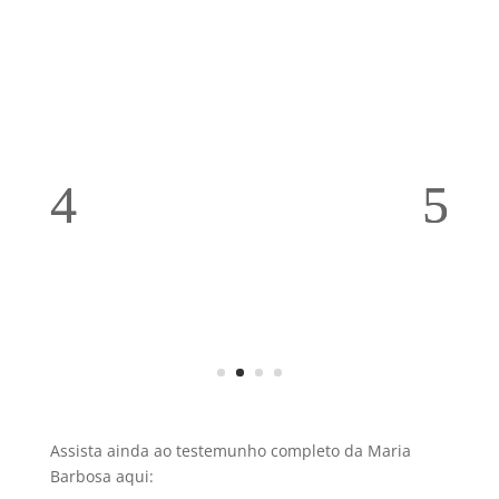
Assista ainda ao testemunho completo da Maria
Barbosa aqui: