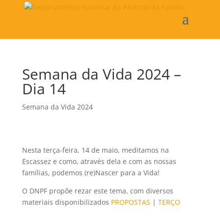
Semana da Vida 2024 –
Dia 14
Semana da Vida 2024
Nesta terça-feira, 14 de maio, meditamos na
Escassez e como, através dela e com as nossas
famílias, podemos (re)Nascer para a Vida!
O DNPF propõe rezar este tema, com diversos
materiais disponibilizados
PROPOSTAS
|
TERÇO