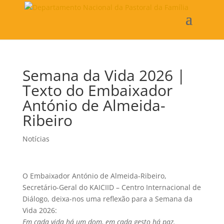
Semana da Vida 2026 |
Texto do Embaixador
António de Almeida-
Ribeiro
Notícias
O Embaixador António de Almeida-Ribeiro,
Secretário-Geral do KAICIID – Centro Internacional de
Diálogo, deixa-nos uma reflexão para a Semana da
Vida 2026:
Em cada vida há um dom, em cada gesto há paz.