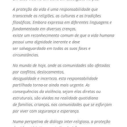
A proteção da vida é uma responsabilidade que
transcende as religiões, as culturas e as tradições
filosóficas. Embora expressa em diferentes linguagens e
fundamentada em diversas crenças,
existe um reconhecimento comum de que a vida humana
possui uma dignidade inerente e deve
ser salvaguardada em todas as suas fases e
circunstâncias.
No mundo de hoje, onde as comunidades são afetadas
por conflitos, deslocamentos,
desigualdade e incerteza, esta responsabilidade
partilhada torna-se ainda mais urgente. As
consequências da violência, sejam elas diretas ou
estruturais, são vividas na realidade quotidiana
de famílias, crianças, nas comunidades que se esforçam
por viver com segurança e esperança.
Numa perspetiva de diálogo inter-religioso, a proteção