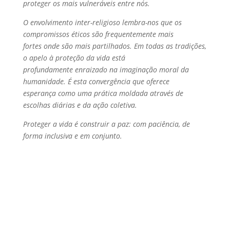
proteger os mais vulneráveis entre nós.
O envolvimento inter-religioso lembra-nos que os
compromissos éticos são frequentemente mais
fortes onde são mais partilhados. Em todas as tradições,
o apelo à proteção da vida está
profundamente enraizado na imaginação moral da
humanidade. É esta convergência que oferece
esperança como uma prática moldada através de
escolhas diárias e da ação coletiva.
Proteger a vida é construir a paz: com paciência, de
forma inclusiva e em conjunto.