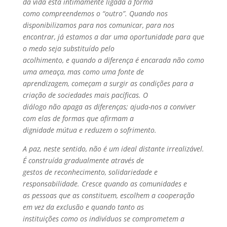
da vida está intimamente ligada à forma
como compreendemos o “outro”. Quando nos
disponibilizamos para nos comunicar, para nos
encontrar, já estamos a dar uma oportunidade para que
o medo seja substituído pelo
acolhimento, e quando a diferença é encarada não como
uma ameaça, mas como uma fonte de
aprendizagem, começam a surgir as condições para a
criação de sociedades mais pacíficas. O
diálogo não apaga as diferenças; ajuda-nos a conviver
com elas de formas que afirmam a
dignidade mútua e reduzem o sofrimento.
A paz, neste sentido, não é um ideal distante irrealizável.
É construída gradualmente através de
gestos de reconhecimento, solidariedade e
responsabilidade. Cresce quando as comunidades e
as pessoas que as constituem, escolhem a cooperação
em vez da exclusão e quando tanto as
instituições como os indivíduos se comprometem a