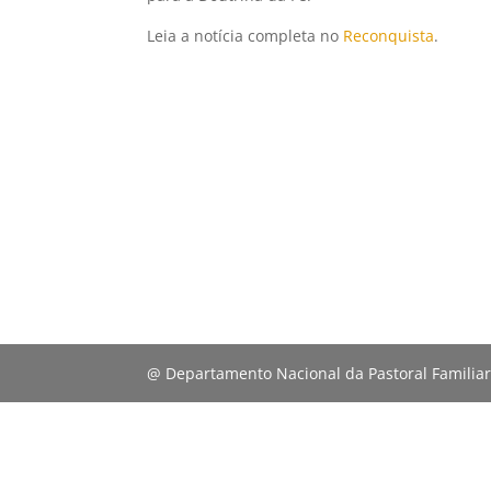
Leia a notícia completa no
Reconquista
.
@ Departamento Nacional da Pastoral Familia