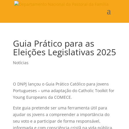
Guia Prático para as
Eleições Legislativas 2025
Notícias
O DNPJ lançou o Guia Prático Católico para Jovens
Portugueses – uma adaptação do Catholic Toolkit for
Young Europeans da COMECE.
Este guia pretende ser uma ferramenta útil para
ajudar os jovens a compreender a importância do
seu voto e a participar de forma responsável,
informada e com consciência cristã na vida pública.