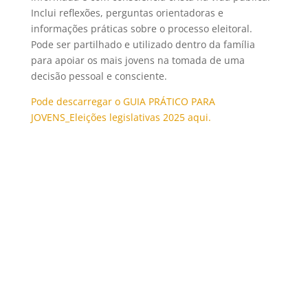
Inclui reflexões, perguntas orientadoras e
informações práticas sobre o processo eleitoral.
Pode ser partilhado e utilizado dentro da família
para apoiar os mais jovens na tomada de uma
decisão pessoal e consciente.
Pode descarregar o GUIA PRÁTICO PARA
JOVENS_Eleições legislativas 2025 aqui.