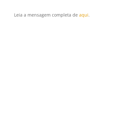
Leia a mensagem completa de
aqui
.