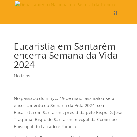
Eucaristia em Santarém
encerra Semana da Vida
2024
Notícias
No passado domingo, 19 de maio, assinalou-se o
encerramento da Semana da Vida 2024, com
Eucaristia em Santarém, presidida pelo Bispo D. José
Traquina, Bispo de Santarém e vogal da Comissão
Episcopal do Laicado e Família.